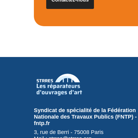
Syndicat de spécialité de la Fédération
Nationale des Travaux Publics (FNTP) -
fntp.fr
3, rue de Berri - 75008 Paris