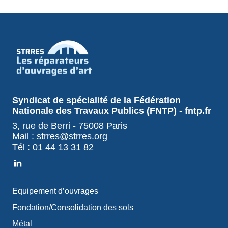
Syndicat de spécialité de la Fédération
Nationale des Travaux Publics (FNTP) - fntp.fr
3, rue de Berri - 75008 Paris
Mail : strres@strres.org
Tél : 01 44 13 31 82
Equipement d’ouvrages
Fondation/Consolidation des sols
Métal