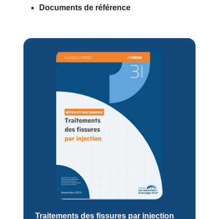
Documents de référence
Traitements des fissures par injection