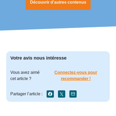
Découvrir d'autres contenus
Votre avis nous intéresse
Vous avez aimé
Connectez-vous pour
cet article ?
recommander !
Partager l’article :