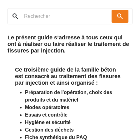
search
search
Le présent guide s’adresse à tous ceux qui
ont à réaliser ou faire réaliser le traitement de
fissures par injection.
Ce troisième guide de la famille béton
est consacré au traitement des fissures
par injection et ainsi organisé :
Préparation de l’opération, choix des
produits et du matériel
Modes opératoires
Essais et contrôle
Hygiène et sécurité
Gestion des déchets
Fiche synthétique du PAQ