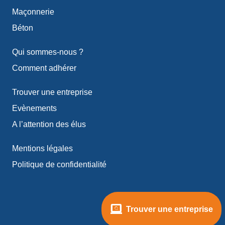
Maçonnerie
Béton
Qui sommes-nous ?
Comment adhérer
Trouver une entreprise
Evènements
A l’attention des élus
Mentions légales
Politique de confidentialité
Trouver une entreprise