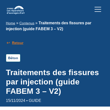
»
»
Traitements des fissures par
Home
Contenus
injection (guide FABEM 3 – V2)
Retour
Béton
Traitements des fissures
par injection (guide
FABEM 3 – V2)
15/11/2024 • GUIDE