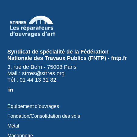
Syndicat de spécialité de la Fédération
Nationale des Travaux Publics (FNTP) - fntp.fr
3, rue de Berri - 75008 Paris
Mail : strres@strres.org
Tél : 01 44 13 31 82
Equipement d’ouvrages
Fondation/Consolidation des sols
Métal
Maçonnerie