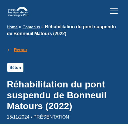
»
»
Réhabilitation du pont suspendu
Home
Contenus
de Bonneuil Matours (2022)
Retour
Béton
Réhabilitation du pont
suspendu de Bonneuil
Matours (2022)
15/11/2024 • PRÉSENTATION