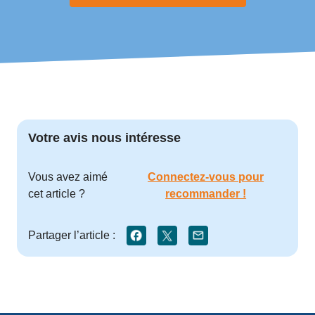
Votre avis nous intéresse
Vous avez aimé
Connectez-vous pour
cet article ?
recommander !
Partager l’article :