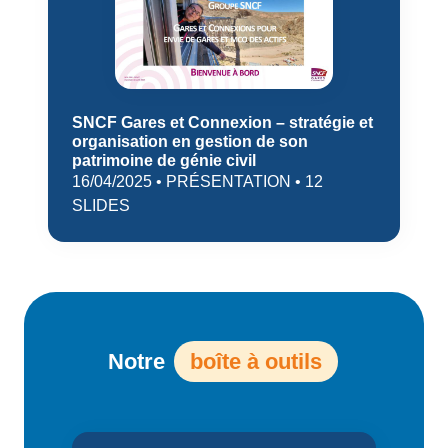
SNCF Gares et Connexion – stratégie et
organisation en gestion de son
patrimoine de génie civil
16/04/2025 • PRÉSENTATION • 12
SLIDES
Notre
boîte à outils