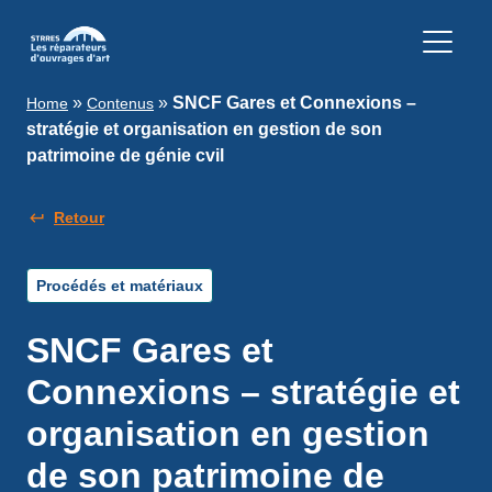
»
»
SNCF Gares et Connexions –
Home
Contenus
stratégie et organisation en gestion de son
patrimoine de génie cvil
Retour
Procédés et matériaux
SNCF Gares et
Connexions – stratégie et
organisation en gestion
de son patrimoine de