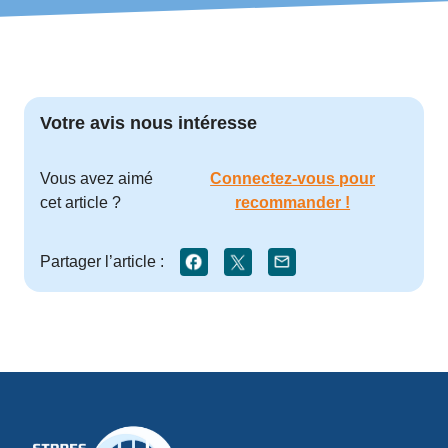
Votre avis nous intéresse
Vous avez aimé
Connectez-vous pour
cet article ?
recommander !
Partager l’article :