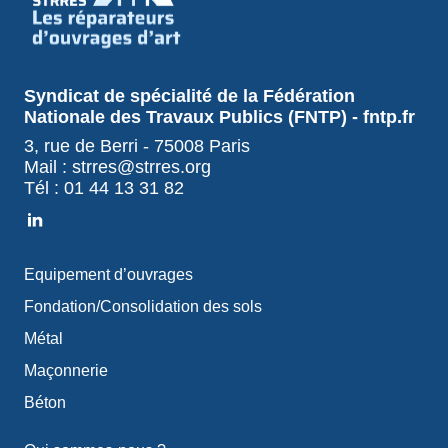
Syndicat de spécialité de la Fédération
Nationale des Travaux Publics (FNTP) - fntp.fr
3, rue de Berri - 75008 Paris
Mail : strres@strres.org
Tél : 01 44 13 31 82
Equipement d’ouvrages
Fondation/Consolidation des sols
Métal
Maçonnerie
Béton