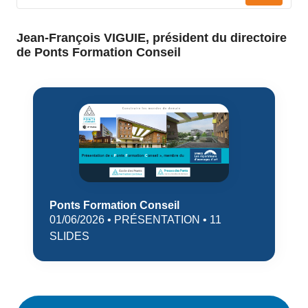
Jean-François VIGUIE, président du directoire
de Ponts Formation Conseil
Ponts Formation Conseil
01/06/2026 • PRÉSENTATION • 11
SLIDES