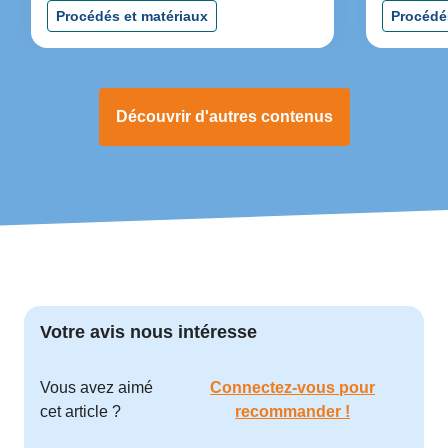
STRRES pour ses produits à destination
Procédés et matériaux
Procédé
des entreprises.
Découvrir d'autres contenus
Votre avis nous intéresse
Vous avez aimé
Connectez-vous pour
cet article ?
recommander !