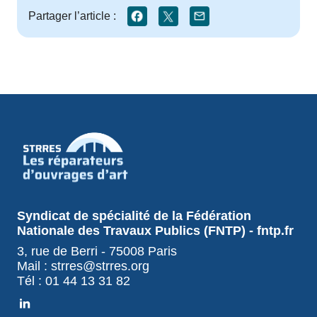
Partager l’article :
Syndicat de spécialité de la Fédération
Nationale des Travaux Publics (FNTP) - fntp.fr
3, rue de Berri - 75008 Paris
Mail : strres@strres.org
Tél : 01 44 13 31 82