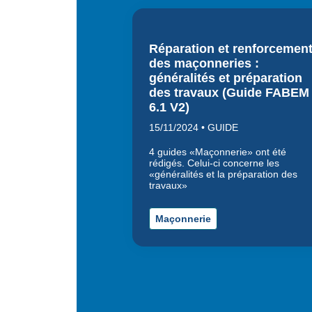
Réparation et renforcemen
des maçonneries :
généralités et préparation
des travaux (Guide FABEM
6.1 V2)
15/11/2024 • GUIDE
4 guides «Maçonnerie» ont été
rédigés. Celui-ci concerne les
«généralités et la préparation des
travaux»
Maçonnerie