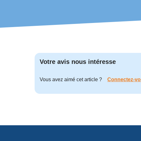
Votre avis nous intéresse
Vous avez aimé cet article ?
Connectez-vo