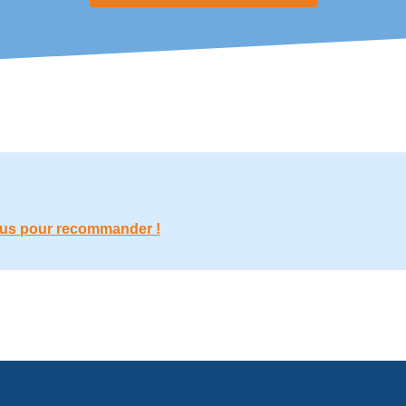
us pour recommander !