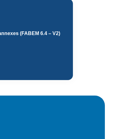
 annexes (FABEM 6.4 – V2)