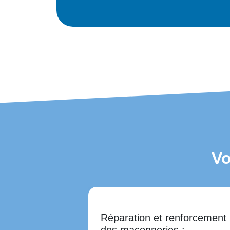
Vo
Réparation et renforcement