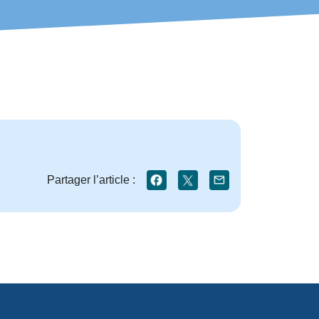
Partager l’article :