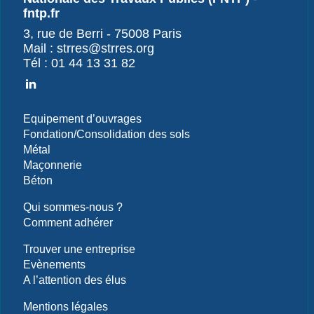
fntp.fr
3, rue de Berri - 75008 Paris
Mail : strres@strres.org
Tél : 01 44 13 31 82
Equipement d’ouvrages
Fondation/Consolidation des sols
Métal
Maçonnerie
Béton
Qui sommes-nous ?
Comment adhérer
Trouver une entreprise
Evènements
A l’attention des élus
Mentions légales