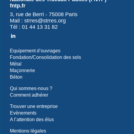
fntp.fr
3, rue de Berri - 75008 Paris
Mail : strres@strres.org
Tél : 01 44 13 31 82
Equipement d’ouvrages
Fondation/Consolidation des sols
Métal
Maçonnerie
Béton
Qui sommes-nous ?
Comment adhérer
Trouver une entreprise
Evènements
A l’attention des élus
Mentions légales