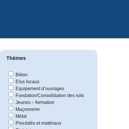
Thèmes
Béton
Elus locaux
Equipement d’ouvrages
Fondation/Consolidation des sols
Jeunes – formation
Maçonnerie
Métal
Procédés et matériaux