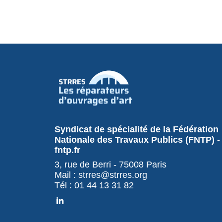
Syndicat de spécialité de la Fédération
Nationale des Travaux Publics (FNTP) -
fntp.fr
3, rue de Berri - 75008 Paris
Mail : strres@strres.org
Tél : 01 44 13 31 82