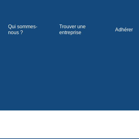
Qui sommes-
Trouver une
Adhérer
nous ?
entreprise