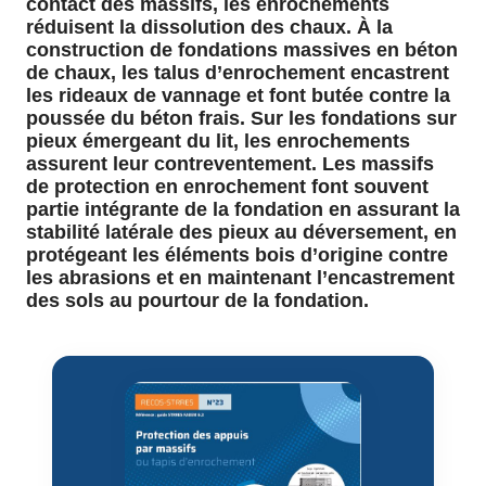
contact des massifs, les enrochements
réduisent la dissolution des chaux. À la
construction de fondations massives en béton
de chaux, les talus d’enrochement encastrent
les rideaux de vannage et font butée contre la
poussée du béton frais. Sur les fondations sur
pieux émergeant du lit, les enrochements
assurent leur contreventement. Les massifs
de protection en enrochement font souvent
partie intégrante de la fondation en assurant la
stabilité latérale des pieux au déversement, en
protégeant les éléments bois d’origine contre
les abrasions et en maintenant l’encastrement
des sols au pourtour de la fondation.