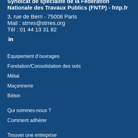
Syndicat de spécialité de la Fédération
Nationale des Travaux Publics (FNTP) - fntp.fr
3, rue de Berri - 75008 Paris
Mail : strres@strres.org
Tél : 01 44 13 31 82
Equipement d’ouvrages
Fondation/Consolidation des sols
Métal
Maçonnerie
Béton
Qui sommes-nous ?
Comment adhérer
Trouver une entreprise