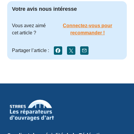
Votre avis nous intéresse
Vous avez aimé
Connectez-vous pour
cet article ?
recommander !
Partager l’article :