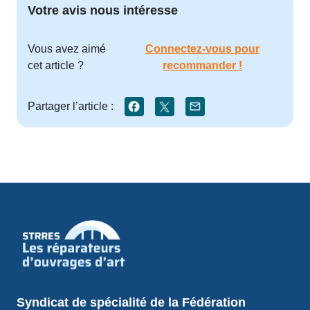
Votre avis nous intéresse
Vous avez aimé
Connectez-vous pour
cet article ?
recommander !
Partager l’article :
Syndicat de spécialité de la Fédération