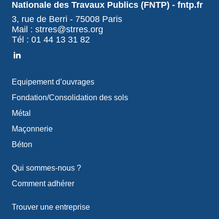
Nationale des Travaux Publics (FNTP) - fntp.fr
3, rue de Berri - 75008 Paris
Mail : strres@strres.org
Tél : 01 44 13 31 82
Equipement d’ouvrages
Fondation/Consolidation des sols
Métal
Maçonnerie
Béton
Qui sommes-nous ?
Comment adhérer
Trouver une entreprise