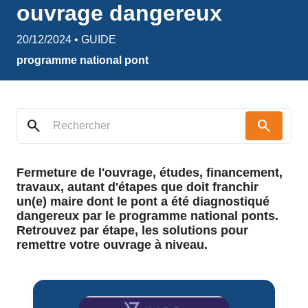
ouvrage dangereux
20/12/2024 • GUIDE
programme national pont
search
search
Fermeture de l'ouvrage, études, financement,
travaux, autant d'étapes que doit franchir
un(e) maire dont le pont a été diagnostiqué
dangereux par le programme national ponts.
Retrouvez par étape, les solutions pour
remettre votre ouvrage à niveau.