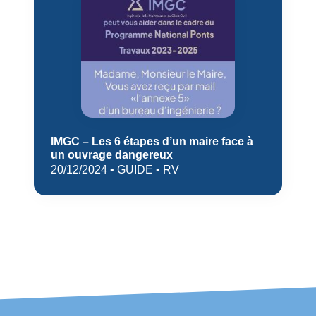
IMGC – Les 6 étapes d’un maire face à
un ouvrage dangereux
20/12/2024 • GUIDE • RV