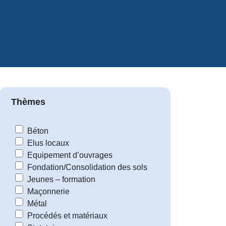
Thèmes
Béton
Elus locaux
Equipement d’ouvrages
Fondation/Consolidation des sols
Jeunes – formation
Maçonnerie
Métal
Procédés et matériaux