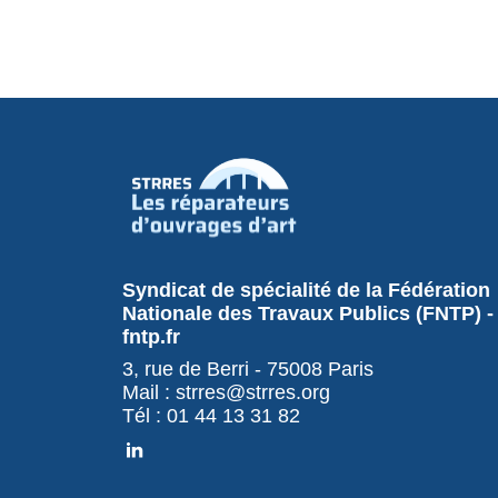
Syndicat de spécialité de la Fédération
Nationale des Travaux Publics (FNTP) -
fntp.fr
3, rue de Berri - 75008 Paris
Mail : strres@strres.org
Tél : 01 44 13 31 82