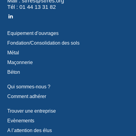
Mail : strres@strres.org
Tél : 01 44 13 31 82
Equipement d’ouvrages
Fondation/Consolidation des sols
Métal
Maçonnerie
Béton
Qui sommes-nous ?
Comment adhérer
Trouver une entreprise
Evènements
A l’attention des élus