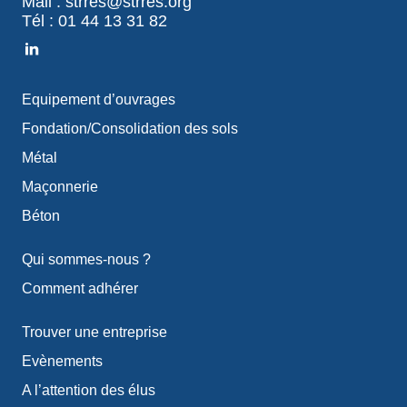
Mail : strres@strres.org
Tél : 01 44 13 31 82
Equipement d’ouvrages
Fondation/Consolidation des sols
Métal
Maçonnerie
Béton
Qui sommes-nous ?
Comment adhérer
Trouver une entreprise
Evènements
A l’attention des élus