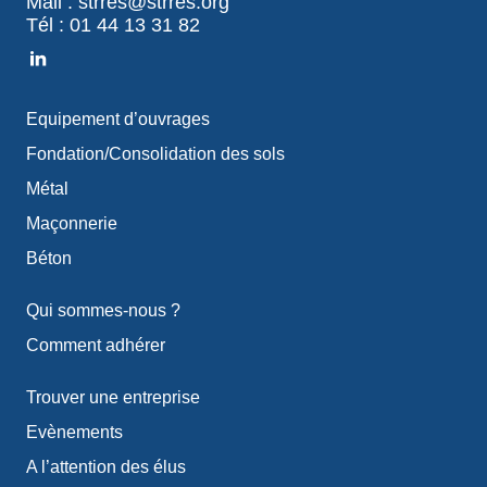
Mail : strres@strres.org
Tél : 01 44 13 31 82
Equipement d’ouvrages
Fondation/Consolidation des sols
Métal
Maçonnerie
Béton
Qui sommes-nous ?
Comment adhérer
Trouver une entreprise
Evènements
A l’attention des élus