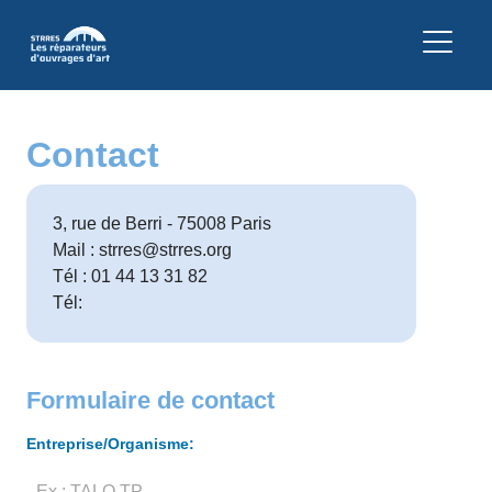
Contact
3, rue de Berri - 75008 Paris
Mail : strres@strres.org
Tél : 01 44 13 31 82
Tél:
Formulaire de contact
Entreprise/Organisme: