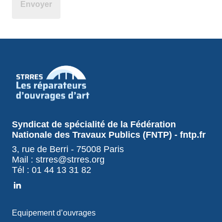
Syndicat de spécialité de la Fédération
Nationale des Travaux Publics (FNTP) - fntp.fr
3, rue de Berri - 75008 Paris
Mail : strres@strres.org
Tél : 01 44 13 31 82
Equipement d’ouvrages