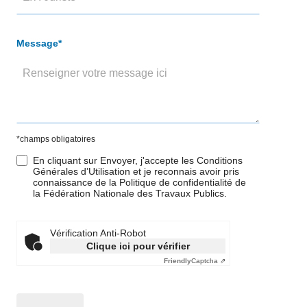
Message*
*champs obligatoires
En cliquant sur Envoyer, j'accepte les Conditions
Générales d’Utilisation et je reconnais avoir pris
connaissance de la Politique de confidentialité de
la Fédération Nationale des Travaux Publics.
Vérification Anti-Robot
Clique ici pour vérifier
Friendly
Captcha ⇗