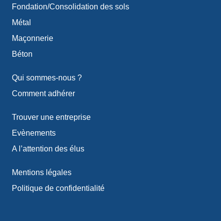
Fondation/Consolidation des sols
Métal
Maçonnerie
Béton
Qui sommes-nous ?
Comment adhérer
Trouver une entreprise
Evènements
A l’attention des élus
Mentions légales
Politique de confidentialité