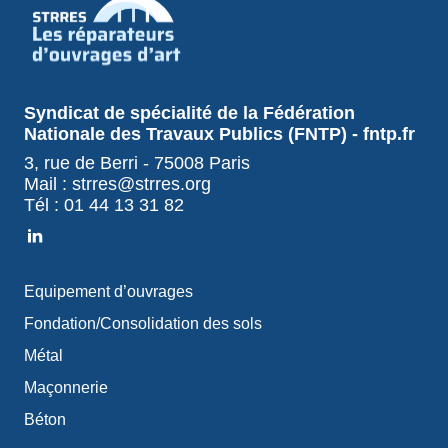
Syndicat de spécialité de la Fédération
Nationale des Travaux Publics (FNTP) - fntp.fr
3, rue de Berri - 75008 Paris
Mail : strres@strres.org
Tél : 01 44 13 31 82
Equipement d’ouvrages
Fondation/Consolidation des sols
Métal
Maçonnerie
Béton