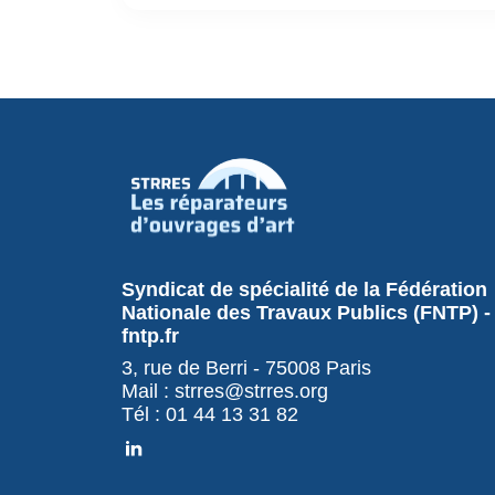
Syndicat de spécialité de la Fédération
Nationale des Travaux Publics (FNTP) -
fntp.fr
3, rue de Berri - 75008 Paris
Mail : strres@strres.org
Tél : 01 44 13 31 82