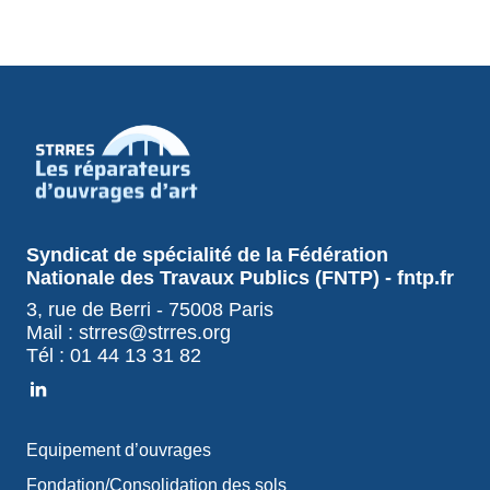
Syndicat de spécialité de la Fédération
Nationale des Travaux Publics (FNTP) - fntp.fr
3, rue de Berri - 75008 Paris
Mail : strres@strres.org
Tél : 01 44 13 31 82
Equipement d’ouvrages
Fondation/Consolidation des sols