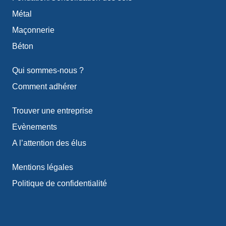
Métal
Maçonnerie
Béton
Qui sommes-nous ?
Comment adhérer
Trouver une entreprise
Evènements
A l’attention des élus
Mentions légales
Politique de confidentialité