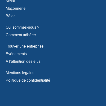
Métal
Maçonnerie
Béton
Qui sommes-nous ?
Comment adhérer
Trouver une entreprise
Evènements
A l’attention des élus
Mentions légales
Politique de confidentialité