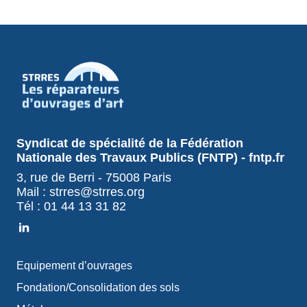
Syndicat de spécialité de la Fédération
Nationale des Travaux Publics (FNTP) - fntp.fr
3, rue de Berri - 75008 Paris
Mail : strres@strres.org
Tél : 01 44 13 31 82
Equipement d’ouvrages
Fondation/Consolidation des sols