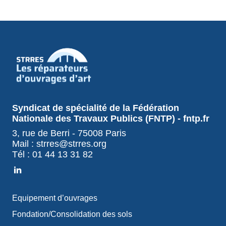
Syndicat de spécialité de la Fédération
Nationale des Travaux Publics (FNTP) - fntp.fr
3, rue de Berri - 75008 Paris
Mail : strres@strres.org
Tél : 01 44 13 31 82
Equipement d’ouvrages
Fondation/Consolidation des sols