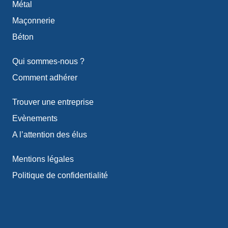
Métal
Maçonnerie
Béton
Qui sommes-nous ?
Comment adhérer
Trouver une entreprise
Evènements
A l’attention des élus
Mentions légales
Politique de confidentialité