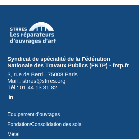
Syndicat de spécialité de la Fédération
Nationale des Travaux Publics (FNTP) - fntp.fr
3, rue de Berri - 75008 Paris
Mail : strres@strres.org
Tél : 01 44 13 31 82
Equipement d’ouvrages
Fondation/Consolidation des sols
Métal