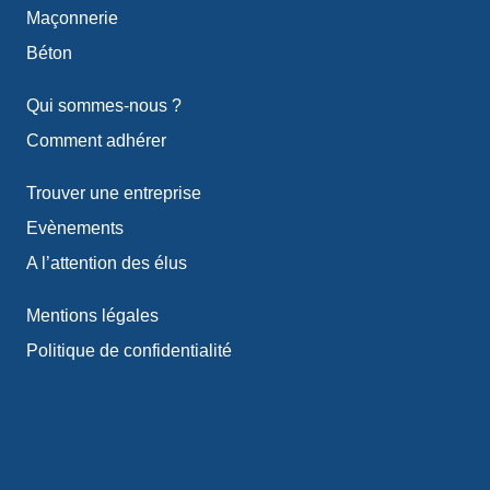
Maçonnerie
Béton
Qui sommes-nous ?
Comment adhérer
Trouver une entreprise
Evènements
A l’attention des élus
Mentions légales
Politique de confidentialité