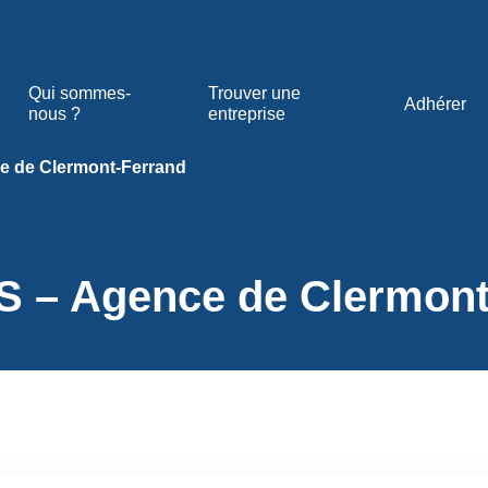
Qui sommes-
Trouver une
Adhérer
nous ?
entreprise
 de Clermont-Ferrand
– Agence de Clermont