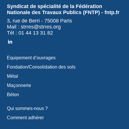
Syndicat de spécialité de la Fédération
Nationale des Travaux Publics (FNTP) - fntp.fr
3, rue de Berri - 75008 Paris
Mail : strres@strres.org
Tél : 01 44 13 31 82
Equipement d’ouvrages
Fondation/Consolidation des sols
Métal
Maçonnerie
Béton
Qui sommes-nous ?
Comment adhérer