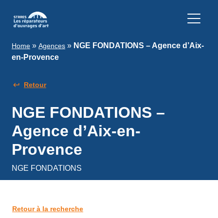
»
»
NGE FONDATIONS – Agence d’Aix-
Home
Agences
en-Provence
Retour
NGE FONDATIONS –
Agence d’Aix-en-
Provence
NGE FONDATIONS
Retour à la recherche