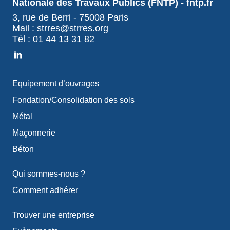
Nationale des Travaux Publics (FNTP) - fntp.fr
3, rue de Berri - 75008 Paris
Mail : strres@strres.org
Tél : 01 44 13 31 82
Equipement d’ouvrages
Fondation/Consolidation des sols
Métal
Maçonnerie
Béton
Qui sommes-nous ?
Comment adhérer
Trouver une entreprise